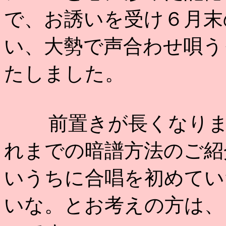
で、お誘いを受け６月末
い、大勢で声合わせ唄う
たしました。
前置きが長くなりまし
れまでの暗譜方法のご紹
いうちに合唱を初めてい
いな。とお考えの方は、