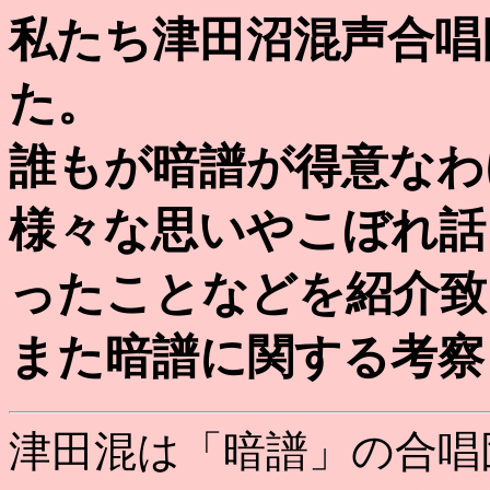
私たち津田沼混声合唱
た。
誰もが暗譜が得意なわ
様々な思いやこぼれ話
ったことなどを紹介致
また暗譜に関する考察
津田混は「暗譜」の合唱