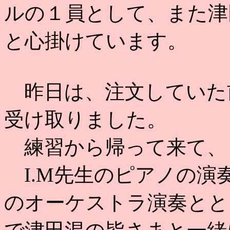
ルの１員として、また津
と心掛けています。
昨日は、注文していた
受け取りました。
練習から帰って来て、
I.M先生のピアノの演
のオーケストラ演奏とと