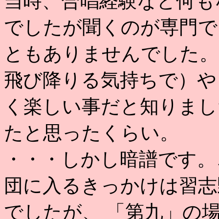
当時、合唱経験など何も
でしたが聞くのが専門で
ともありませんでした。
飛び降りる気持ちで）や
く楽しい事だと知りまし
たと思ったくらい。
・・・しかし暗譜です。
団に入るきっかけは習志
でしたが、 「第九」の