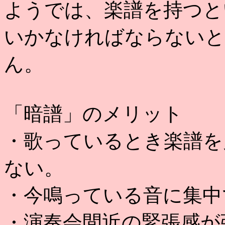
ようでは、楽譜を持つと
いかなければならないと
ん。
「暗譜」のメリット
・歌っているとき楽譜を
ない。
・今鳴っている音に集中
・演奏会間近の緊張感が