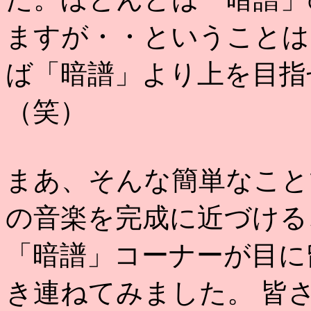
ますが・・ということは
ば「暗譜」より上を目指
（笑）
まあ、そんな簡単なこと
の音楽を完成に近づける
「暗譜」コーナーが目に
き連ねてみました。 皆