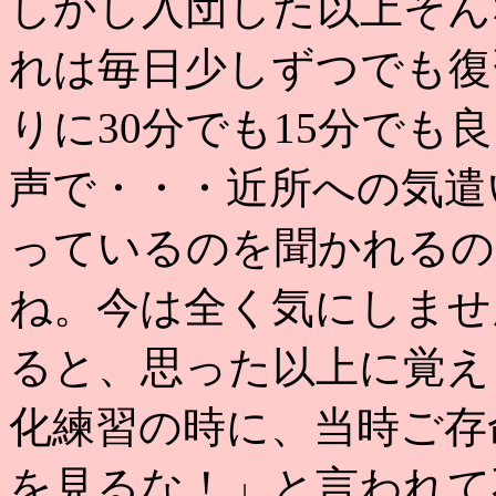
しかし入団した以上そん
れは毎日少しずつでも復
りに30分でも15分で
声で・・・近所への気遣
っているのを聞かれるの
ね。今は全く気にしませ
ると、思った以上に覚え
化練習の時に、当時ご存
を見るな！」と言われて