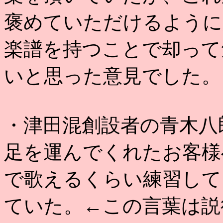
褒めていただけるように
楽譜を持つことで却って
いと思った意見でした。
・津田混創設者の青木八
足を運んでくれたお客様
で歌えるくらい練習して
ていた。←この言葉は説