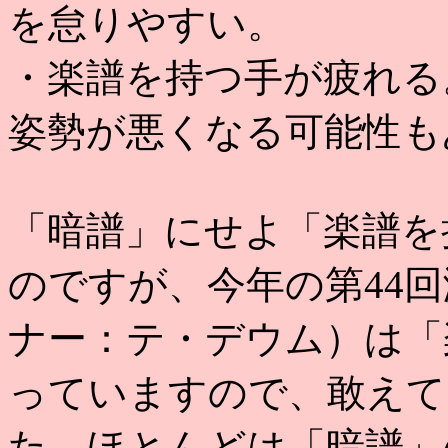
を怠りやすい。
・楽譜を持つ手が疲れる
姿勢が悪くなる可能性も
「暗譜」にせよ「楽譜を
のですが、今年の第44
ナー：テ・デウム）は「
っていますので、敢えて
た。ほとんどは「暗譜」