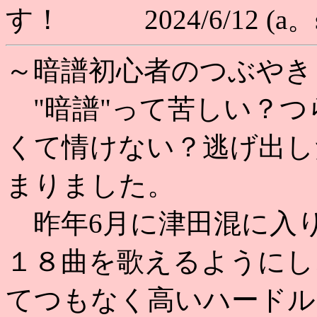
す！ 2024/6/12 (a。
～暗譜初心者のつぶやき～
"暗譜"って苦しい？つ
くて情けない？逃げ出し
まりました。
昨年6月に津田混に入
１８曲を歌えるようにし
てつもなく高いハードル