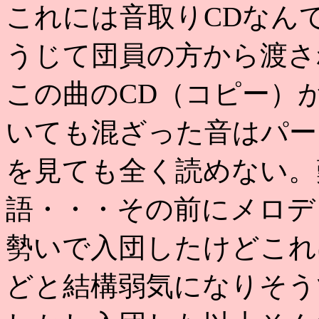
これには音取りCDなん
うじて団員の方から渡さ
この曲のCD（コピー）
いても混ざった音はパー
を見ても全く読めない。
語・・・その前にメロデ
勢いで入団したけどこれ
どと結構弱気になりそう