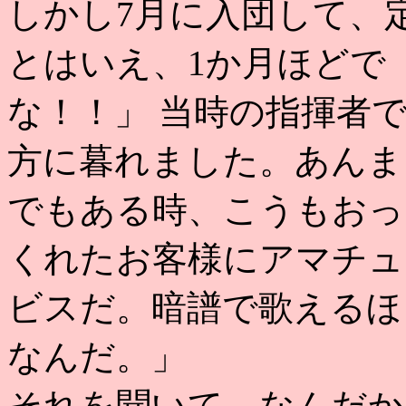
しかし7月に入団して、
とはいえ、1か月ほどで
な！！」 当時の指揮者
方に暮れました。あんま
でもある時、こうもおっ
くれたお客様にアマチュ
ビスだ。暗譜で歌えるほ
なんだ。」
それを聞いて、なんだか