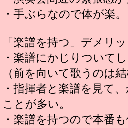
・手ぶらなので体が楽。
「楽譜を持つ」デメリッ
・楽譜にかじりついてし
（前を向いて歌うのは結
・指揮者と楽譜を見て、
ことが多い。
・楽譜を持つので本番も