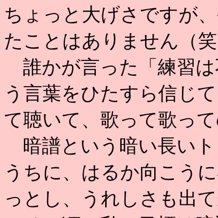
ちょっと大げさですが、
たことはありません（笑
誰かが言った「練習は
う言葉をひたすら信じて
て聴いて、歌って歌って
暗譜という暗い長いト
うちに、はるか向こうに
っとし、うれしさも出て