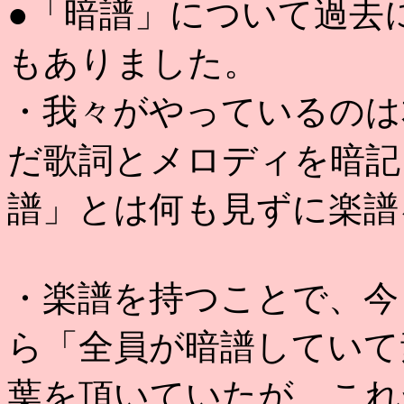
●「暗譜」について過去
もありました。
・我々がやっているのは
だ歌詞とメロディを暗記
譜」とは何も見ずに楽譜
・楽譜を持つことで、今
ら「全員が暗譜していて
葉を頂いていたが、これ