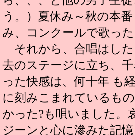
う。）夏休み～秋の本番
み、コンクールで歌った
それから、合唱はした
去のステージに立ち、千
った快感は、何十年 も
に刻みこまれているもの
かった?も唄いました。
ジーンと心に滲みた記憶