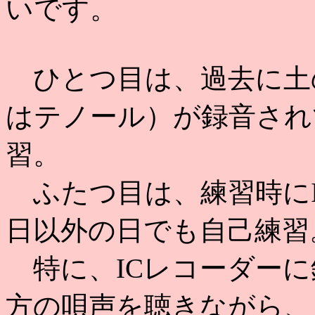
いです。
ひとつ目は、過去に土
はテノール）が録音され
習。
ふたつ目は、練習時にI
日以外の日でも自己練習
特に、ICレコーダーに
方の唄声を聴きながら、