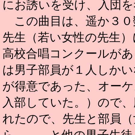
にお誘いを受け、入団を
この曲目は、遥か３０
先生（若い女性の先生）
高校合唱コンクールがあ
は男子部員が１人しかい
が得意であった、オーケ
入部していた。）ので、
れたので、先生と部員（
ら、、、と他の男子生徒