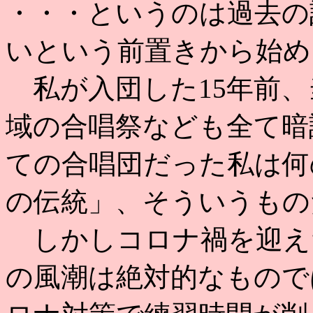
・・・というのは過去の
いという前置きから始め
私が入団した15年前、
域の合唱祭なども全て暗
ての合唱団だった私は何
の伝統」、そういうもの
しかしコロナ禍を迎えた
の風潮は絶対的なもので