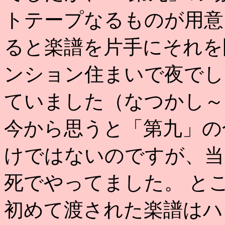
トテープなるものが用意
ると楽譜を片手にそれを
ンション住まいで夜でし
ていました（なつかし～
今から思うと「第九」の
けではないのですが、当
死でやってました。 と
初めて渡された楽譜はハ