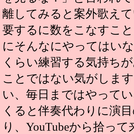
離してみると案外歌えて
要するに数をこなすこと。
にそんなにやってはいな
くらい練習する気持ちが
ことではない気がします
い、毎日まではやってい
くると伴奏代わりに演目
り、YouTubeから拾