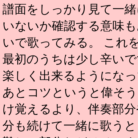
譜面をしっかり見て一緒
いないか確認する意味も
いで歌ってみる。 これ
最初のうちは少し辛いで
楽しく出来るようになっ
あとコツというと偉そう
け覚えるより、伴奏部分
分も続けて一緒に歌うと