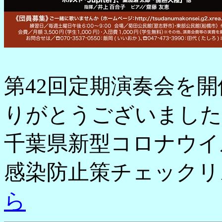
第42回定期演奏会を
りがとうございました
千葉県新型コロナウイ
感染防止策チェックリ
ら