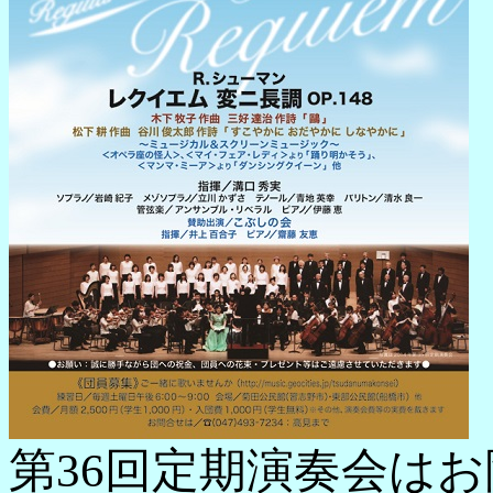
第36回定期演奏会は