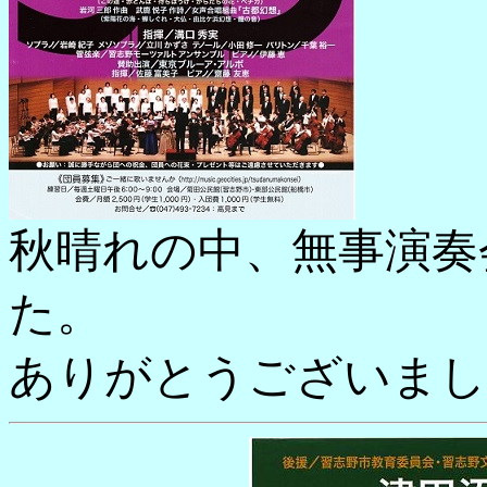
秋晴れの中、無事演奏
た。
ありがとうございまし