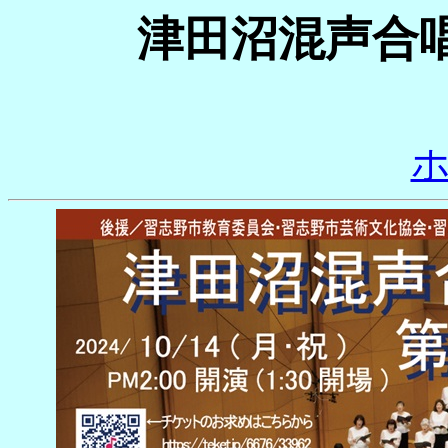
津田沼混声合