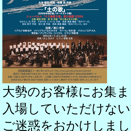
大勢のお客様にお集ま
入場していただけない
ご迷惑をおかけしまし