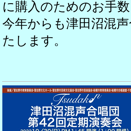
に購入のためのお手数
今年からも津田沼混声
たします。