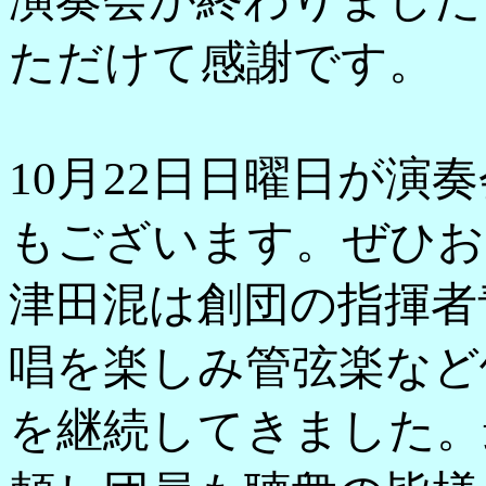
ただけて感謝です。
10月22日日曜日が演
もございます。ぜひお
津田混は創団の指揮者
唱を楽しみ管弦楽など
を継続してきました。