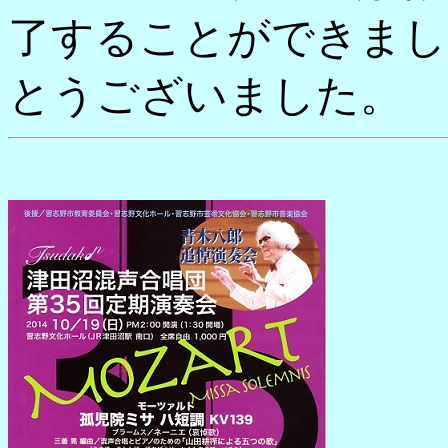
了することができまし
とうございました。