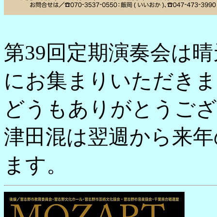
第39回定期演奏会は
にお集まりいただきま
どうもありがとうござ
津田混は翌週から来年
ます。