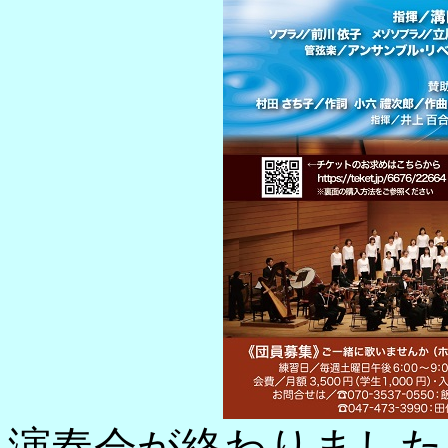
演奏会が終わりました