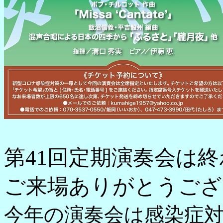
第41回定期演奏会は
ご来場ありがとうござ
今年の演奏会は感染症