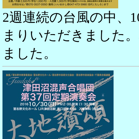
2週連続の台風の中、1
まりいただきました。
ました。