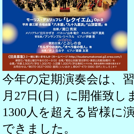
今年の定期演奏会は、習
月27日(日）に開催致し
1300人を超える皆様
できました。