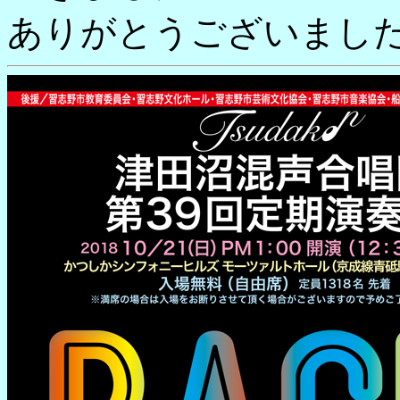
ありがとうございまし